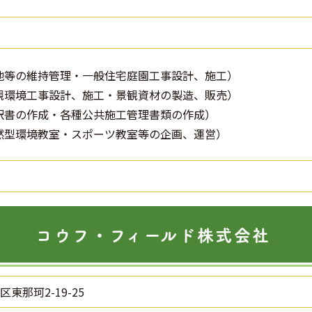
地等の維持管理・一般住宅庭園工事設計、施工）
観環境工事設計、施工・景観資材の製造、販売）
訳書の作成・各種公共施工管理書類の作成）
然型環境教室・スポーツ教室等の企画、運営）
コウフ・フィールド株式会社
区東那珂2-19-25