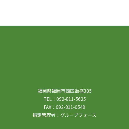
福岡県福岡市西区飯盛385
TEL：092-811-5625
FAX：092-811-0549
指定管理者：グループフォース