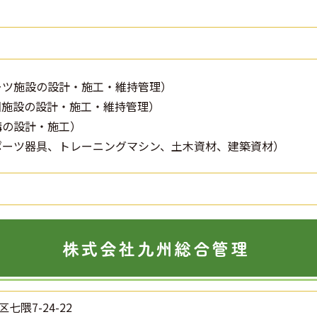
ーツ施設の設計・施工・維持管理）
園施設の設計・施工・維持管理）
構の設計・施工）
ポーツ器具、トレーニングマシン、土木資材、建築資材）
株式会社九州総合管理
七隈7-24-22