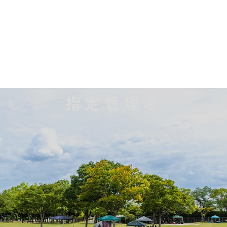
指定管理者