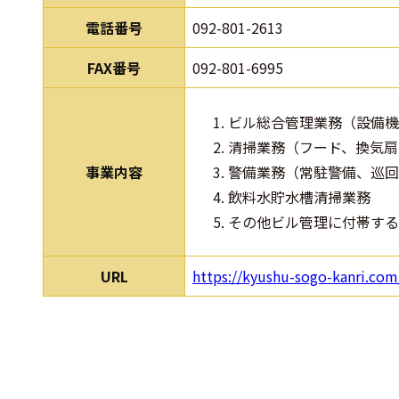
電話番号
092-801-2613
FAX番号
092-801-6995
ビル総合管理業務（設備機
清掃業務（フード、換気扇
事業内容
警備業務（常駐警備、巡回
飲料水貯水槽清掃業務
その他ビル管理に付帯する
URL
https://kyushu-sogo-kanri.com