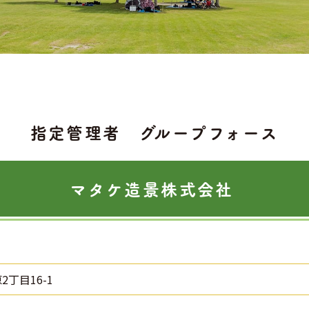
指定管理者 グループフォース
マタケ造景株式会社
2丁目16-1